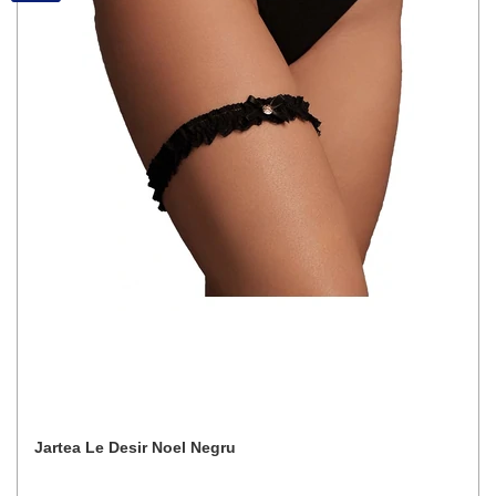
Jartea Le Desir Noel Negru