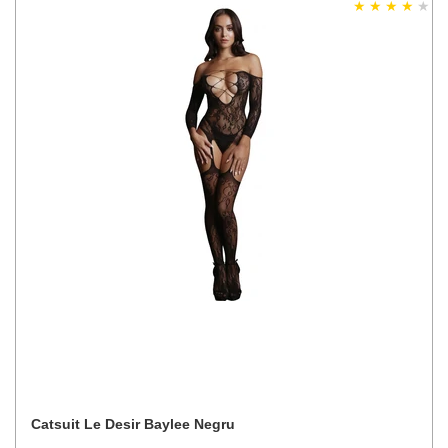
Catsuit Le Desir Baylee Negru