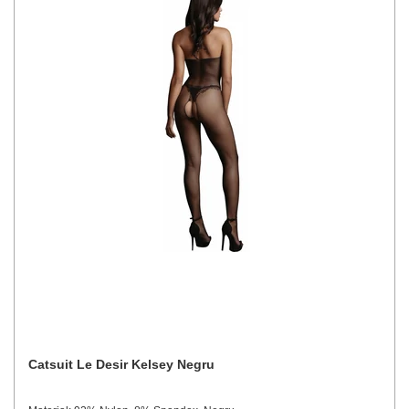
Catsuit Le Desir Kelsey Negru