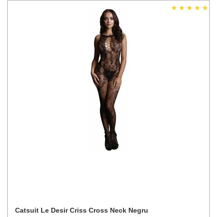
Catsuit Le Desir Criss Cross Neck Negru