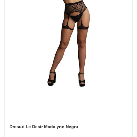
Dresuri Le Desir Madalynn Negru