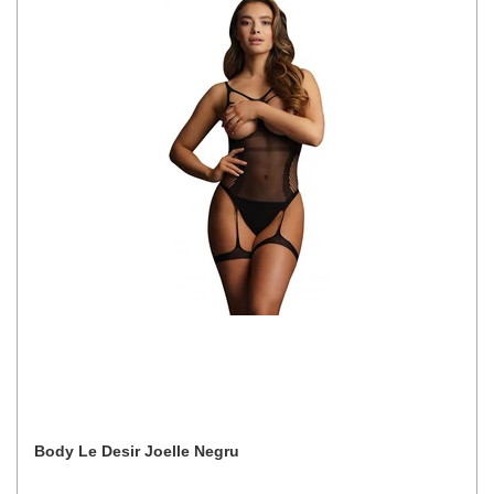
Body Le Desir Joelle Negru