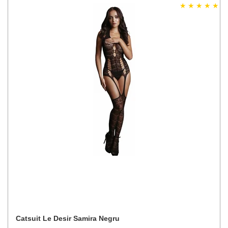
Catsuit Le Desir Samira Negru