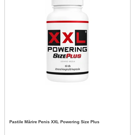
Pastile Mărire Penis XXL Powering Size Plus