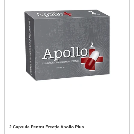
2 Capsule Pentru Erecție Apollo Plus