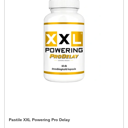
Pastile XXL Powering Pro Delay