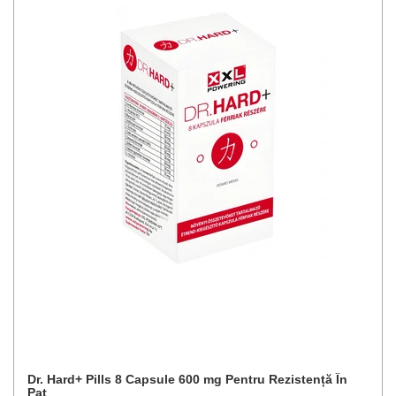
Dr. Hard+ Pills 8 Capsule 600 mg Pentru Rezistență În
Pat