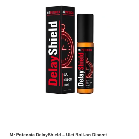
Mr Potencia DelayShield – Ulei Roll-on Discret