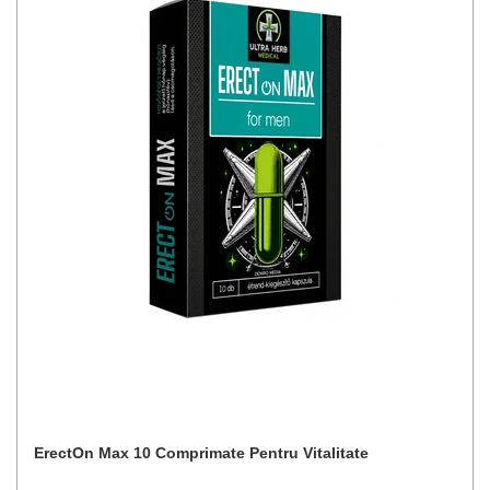
ErectOn Max 10 Comprimate Pentru Vitalitate