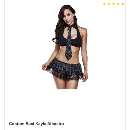
Costum Baci Kayla Albastru