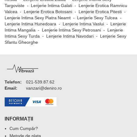
Targoviste
-
Lenjerie Intima Galati
-
Lenjerie Erotica Ramnicu
Valcea
-
Lenjerie Erotica Botosani
-
Lenjerie Erotica Pitesti
-
Lenjerie Intima Sexy Piatra Neamt
-
Lenjerie Sexy Tulcea
-
Lenjerie Intima Hunedoara
-
Lenjerie Intima Vaslui
-
Lenjerie
Intima Mangalia
-
Lenjerie Intima Sexy Petrosani
-
Lenjerie
Intima Sexy Turda
-
Lenjerie Intima Navodari
-
Lenjerie Sexy
Sfantu Gheorghe
Telefon:
021-539.87.62
Email:
vanzari@deniro.ro
INFORMAȚII
Cum Cumpăr?
Metode de plata