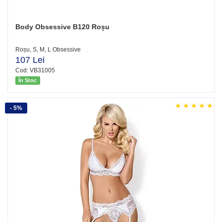
Body Obsessive B120 Roșu
Roșu, S, M, L Obsessive
107 Lei
Cod: VB31005
În Stoc
- 5%