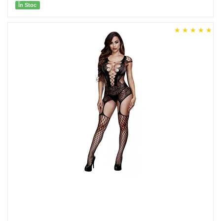
În Stoc