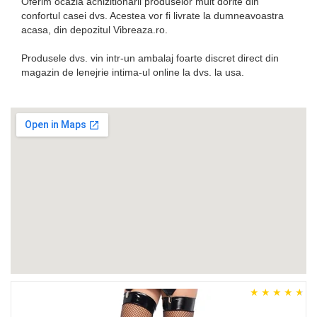
Oferim ocazia achizitionarii produselor mult dorite din
confortul casei dvs. Acestea vor fi livrate la dumneavoastra
acasa, din depozitul Vibreaza.ro.
Produsele dvs. vin intr-un ambalaj foarte discret direct din
magazin de lenejrie intima-ul online la dvs. la usa.