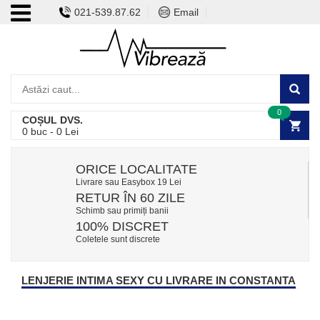
021-539.87.62
Email
0
COȘUL DVS.
0
buc -
0
Lei
ORICE LOCALITATE
Livrare sau Easybox 19 Lei
RETUR ÎN 60 ZILE
Schimb sau primiți banii
100% DISCRET
Coletele sunt discrete
LENJERIE INTIMA SEXY CU LIVRARE IN CONSTANTA