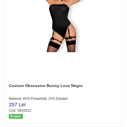
Costum Obsessive Bunny Love Negru
Material: 85% Poliamidă, 15% Elastan
257 Lei
Cod: VB32022
În Stoc