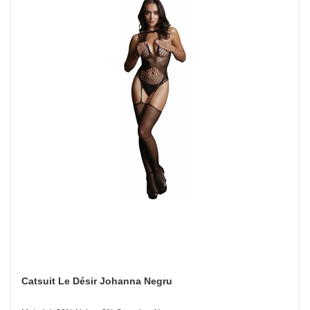
Catsuit Le Désir Johanna Negru