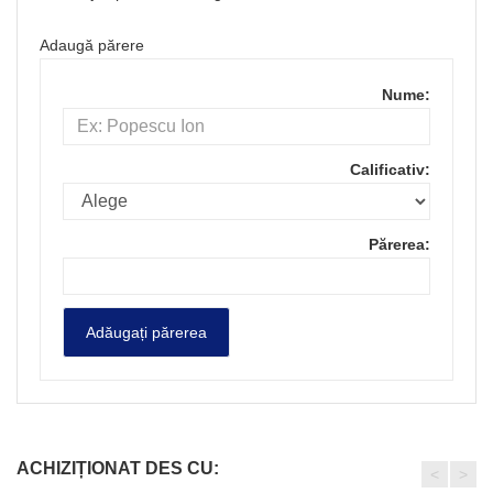
Adaugă părere
Nume:
Calificativ:
Părerea:
ACHIZIȚIONAT DES CU:
<
>