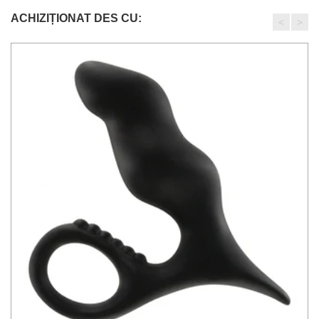
ACHIZIȚIONAT DES CU:
<
>