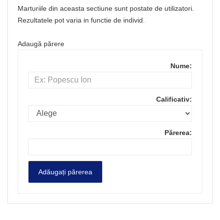
Marturiile din aceasta sectiune sunt postate de utilizatori.
Rezultatele pot varia in functie de individ.
Adaugă părere
Nume:
Calificativ:
Părerea: