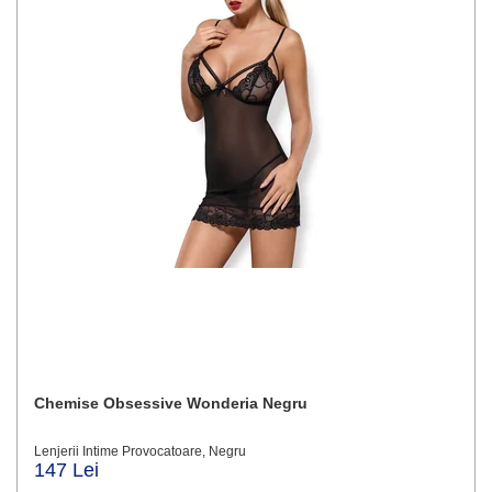
Chemise Obsessive Wonderia Negru
Lenjerii Intime Provocatoare, Negru
147 Lei