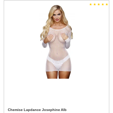
Chemise Lapdance Josephine Alb