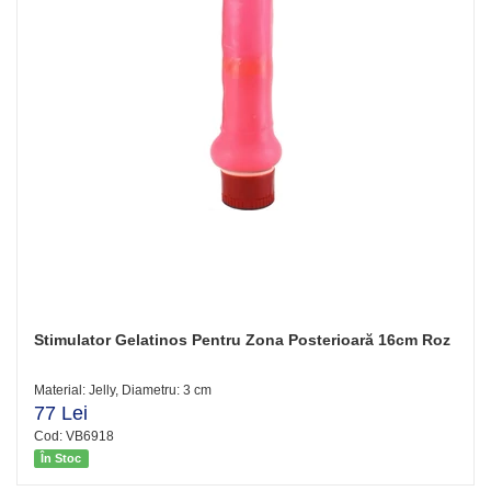
Stimulator Gelatinos Pentru Zona Posterioară 16cm Roz
Material: Jelly, Diametru: 3 cm
77 Lei
Cod: VB6918
În Stoc