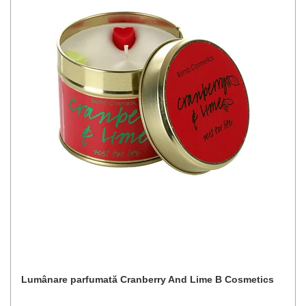
Lumânare parfumată Cranberry And Lime B Cosmetics