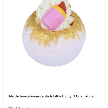
Bilă de baie efervescentă A Little Lippy B Cosmetics