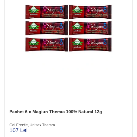
Pachet 6 x Magiun Themra 100% Natural 12g
Gel Erectie, Unisex Themra
107 Lei