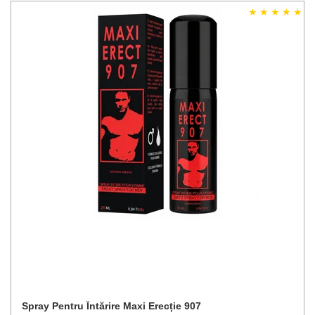
Spray Pentru Întărire Maxi Erecție 907