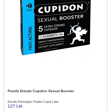
Pastile Erecție Cupidon Sexual Booster
Erectie Prelungita, Pastile Cupid Labs
127 Lei