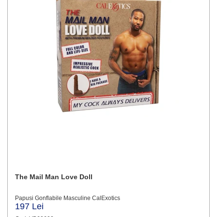
The Mail Man Love Doll
Papusi Gonflabile Masculine CalExotics
197 Lei