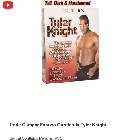
Unde Cumpar Papusa Gonflabila Tyler Knight
Barbat Gonflabil, Material: PVC