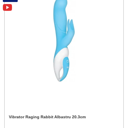
Vibrator Raging Rabbit Albastru 20.3cm