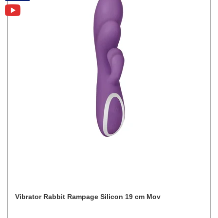
Vibrator Rabbit Rampage Silicon 19 cm Mov