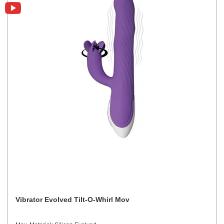
Vibrator Evolved Tilt-O-Whirl Mov