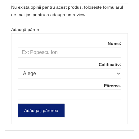
Nu exista opinii pentru acest produs, foloseste formularul
de mai jos pentru a adauga un review.
Adaugă părere
Nume:
Calificativ:
Părerea: