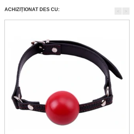
ACHIZIȚIONAT DES CU:
<
>