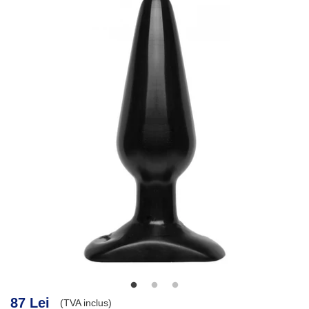
87 Lei
(TVA inclus)