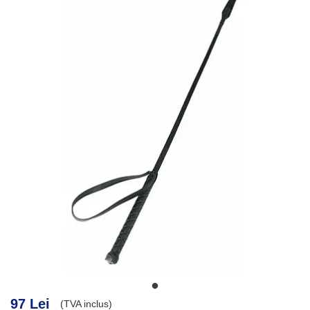
97 Lei
(TVA inclus)