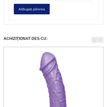
ACHIZIȚIONAT DES CU:
<
>