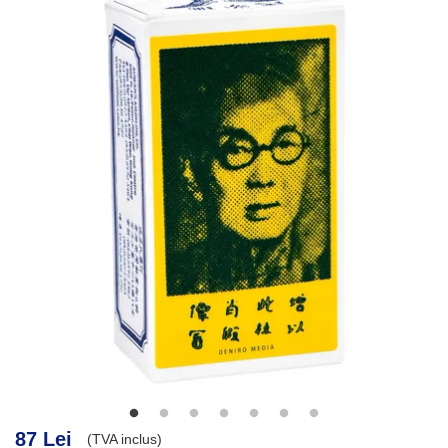
87 Lei
(TVA inclus)