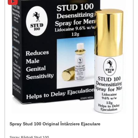
Spray Stud 100 Original Întârziere Ejaculare
Spray, Bărbați Stud 100