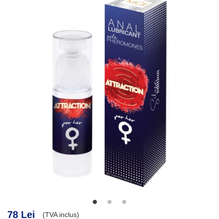
78 Lei
(TVA inclus)